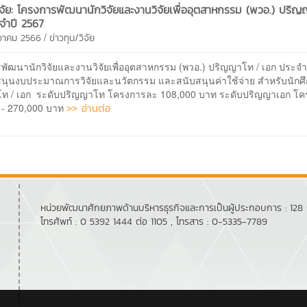
วิจัย: โครงการพัฒนานักวิจัยและงานวิจัยเพื่ออุตสาหกรรม (พวอ.) ปริ
จำปี 2567
/
นวาคม 2566
ข่าวทุน/วิจัย
พัฒนานักวิจัยและงานวิจัยเพื่ออุตสาหกรรม (พวอ.) ปริญญาโท / เอก ประจำ
สนุนงบประมาณการวิจัยและนวัตกรรม และสนับสนุนค่าใช้จ่าย สำหรับนักศ
ท / เอก ระดับปริญญาโท โครงการละ 108,000 บาท ระดับปริญญาเอก โ
>> อ่านต่อ
 - 270,000 บาท
หน่วยพัฒนาศักยภาพด้านบริหารธุรกิจและการเป็นผู้ประกอบการ : 128 ถ.
โทรศัพท์ : 0 5392 1444 ต่อ 1105 , โทรสาร : 0-5335-7789