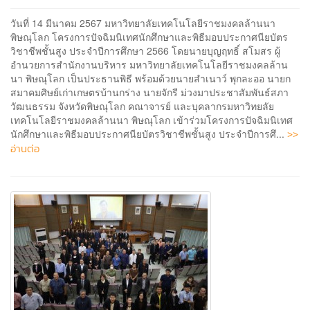
วันที่ 14 มีนาคม 2567 มหาวิทยาลัยเทคโนโลยีราชมงคลล้านนา
พิษณุโลก โครงการปัจฉิมนิเทศนักศึกษาและพิธีมอบประกาศนียบัตร
วิชาชีพชั้นสูง ประจำปีการศึกษา 2566 โดยนายบุญฤทธิ์ สโมสร ผู้
อำนวยการสำนักงานบริหาร มหาวิทยาลัยเทคโนโลยีราชมงคลล้าน
นา พิษณุโลก เป็นประธานพิธี พร้อมด้วยนายสำเนาว์ พุกละออ นายก
สมาคมศิษย์เก่าเกษตรบ้านกร่าง นายจักรี ม่วงมาประชาสัมพันธ์สภา
วัฒนธรรม จังหวัดพิษณุโลก คณาจารย์ และบุคลากรมหาวิทยลัย
เทคโนโลยีราชมงคลล้านนา พิษณุโลก เข้าร่วมโครงการปัจฉิมนิเทศ
>>
นักศึกษาและพิธีมอบประกาศนียบัตรวิชาชีพชั้นสูง ประจำปีการศึ...
อ่านต่อ