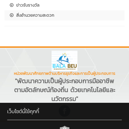
ข่าวรับรางวัล
สิ่งอำนวยความสะดวก
หน่วยพัฒนาศักยภาพด้านบริหารธุรกิจและการเป็นผู้ประกอบการ
"พัฒนาความเป็นผู้ประกอบการมืออาชีพ
ตามอัตลักษณ์ท้องถิ่น ด้วยเทคโนโลยีและ
นวัตกรรม"
เว็บไซต์นี้ใช้คุกกี้