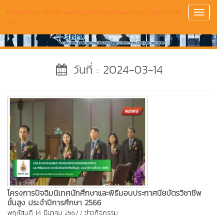
หน่วยพัฒนาศักยภาพด้านบริหารธุรกิจและการเป็นผู้ประกอบ
Toggl
การ
Navig
วันที่ : 2024-03-14
โครงการปัจฉิมนิเทศนักศึกษาและพิธีมอบประกาศนียบัตรวิชาชีพ
ชั้นสูง ประจำปีการศึกษา 2566
/
พฤหัสบดี 14 มีนาคม 2567
ข่าวกิจกรรม