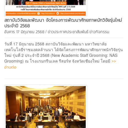
สถาบันวิจัยและพัฒนา จัดโครงการพัฒนาศักยภาพนักวิจัยรุ่นใหม่
ประจำปี 2568
/
อังคาร 17 มิถุนายน 2568
ข่าวประกาศประชาสัมพันธ์
ข่าวกิจกรรม
วันที่ 17 มิถุนายน 2568 สถาบันวิจัยและพัฒนา มหาวิทยาลัย
เทคโนโลยีราชมงคลล้านนา ได้จัดโครงการพัฒนาศักยภาพนักวิจัยรุ่น
ใหม่ รุ่นที่ 2 ประจำปี 2568 (New Academic Staff Grooming: NAS
>>
Grooming) ณ โรงแรมกรีนเลค รีสอร์ท จังหวัดเชียงใหม่ โดยมี
อ่านต่อ