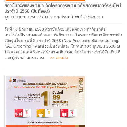
สถาบันวิจัยและพัฒนา จัดโครงการพัฒนาศักยภาพนักวิจัยรุ่นใหม่
ประจำปี 2568 (วันที่สอง)
/
พุธ 18 มิถุนายน 2568
ข่าวประกาศประชาสัมพันธ์
ข่าวกิจกรรม
วันที่ 18 มิถุนายน 2568 สถาบันวิจัยและพัฒนา มหาวิทยาลัย
เทคโนโลยีราชมงคลล้านนา จัดกิจกรรม “โครงการพัฒนาศักยภาพนัก
วิจัยรุ่นใหม่ รุ่นที่ 2 ประจำปี 2568 (New Academic Staff Grooming:
NAS Grooming)” ต่อเนื่องเป็นวันที่สอง ในวันที่ 18 มิถุนายน 2568 ณ
โรงแรมกรีนเลค รีสอร์ท จังหวัดเชียงใหม่ โดยในช่วงเช้าได้รับเกียรติ
>> อ่านต่อ
จาก ผู้ช่วยศาสตราจารย...