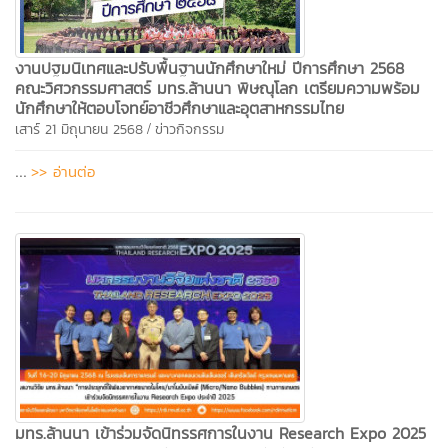
​​​​​​​งานปฐมนิเทศและปรับพื้นฐานนักศึกษาใหม่ ปีการศึกษา 2568
คณะวิศวกรรมศาสตร์ มทร.ล้านนา พิษณุโลก เตรียมความพร้อม
นักศึกษาให้ตอบโจทย์อาชีวศึกษาและอุตสาหกรรมไทย
/
เสาร์ 21 มิถุนายน 2568
ข่าวกิจกรรม
>> อ่านต่อ
...
มทร.ล้านนา เข้าร่วมจัดนิทรรศการในงาน Research Expo 2025