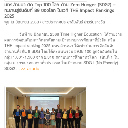
มทร.ล้านนา ติด Top 100 โลก ด้าน Zero Hunger (SDG2) –
ทะยานสู่อันดับที่ 89 ของโลก ในเวที THE Impact Rankings
2025
/
พุธ 18 มิถุนายน 2568
ข่าวประกาศประชาสัมพันธ์
ข่าวรับรางวัล
วันที่ 18 มิถุนายน 2568 Time Higher Education ได้รายงาน
ผลการจัดอันดับมหาวิทยาลัยตามเป้าหมายการพัฒนาที่ยั่งยืน หรือ
THE Impact ranking 2025 มทร.ล้านนา ได้เข้าร่วมการจัดอันดับ
จำนวนทั้งสิ้น 8 SDG โดยได้คะแนนรวม 59.8/ 100 ถูกจัดอันดับใน
กลุ่ม 1,001-1,500 จาก 2,318 สถาบันการศึกษาทั่วโลก เป็นที่ 1 ใน
กลุ่ม ม.ราชมงคล จากทั่วประเทศ ในเป้าหมาย SDG1 (No Poverty)
>> อ่านต่อ
SDG2 ...