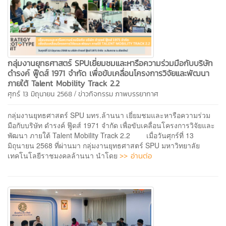
กลุ่มงานยุทธศาสตร์ SPUเยี่ยมชมและหารือความร่วมมือกับบริษัท
ดำรงค์ ฟู๊ดส์ 1971 จำกัด เพื่อขับเคลื่อนโครงการวิจัยและพัฒนา
ภายใต้ Talent Mobility Track 2.2
/
ศุกร์ 13 มิถุนายน 2568
ข่าวกิจกรรม
ภาพบรรยากาศ
กลุ่มงานยุทธศาสตร์ SPU มทร.ล้านนา เยี่ยมชมและหารือความร่วม
มือกับบริษัท ดำรงค์ ฟู๊ดส์ 1971 จำกัด เพื่อขับเคลื่อนโครงการวิจัยและ
พัฒนา ภายใต้ Talent Mobility Track 2.2 เมื่อวันศุกร์ที่ 13
มิถุนายน 2568 ที่ผ่านมา กลุ่มงานยุทธศาสตร์ SPU มหาวิทยาลัย
>> อ่านต่อ
เทคโนโลยีราชมงคลล้านนา นำโดย