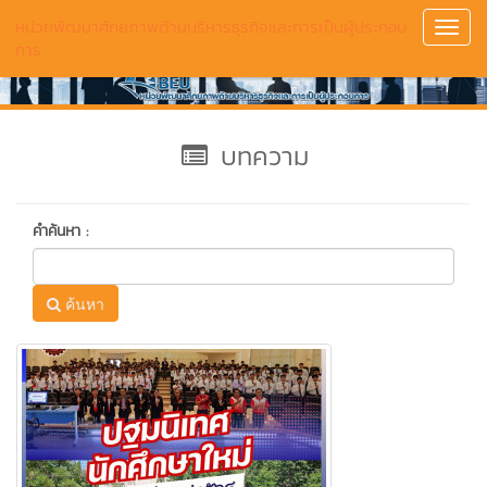
หน่วยพัฒนาศักยภาพด้านบริหารธุรกิจและการเป็นผู้ประกอบ
Toggl
การ
Navig
บทความ
คำค้นหา :
ค้นหา