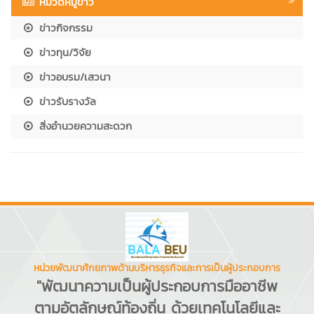
หมวดหมู่ข่าว
ข่าวกิจกรรม
ข่าวทุน/วิจัย
ข่าวอบรม/เสวนา
ข่าวรับรางวัล
สิ่งอำนวยความสะดวก
หน่วยพัฒนาศักยภาพด้านบริหารธุรกิจและการเป็นผู้ประกอบการ
"พัฒนาความเป็นผู้ประกอบการมืออาชีพ
ตามอัตลักษณ์ท้องถิ่น ด้วยเทคโนโลยีและ