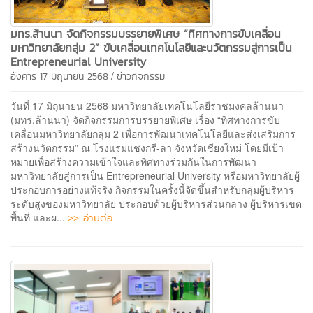
มทร.ล้านนา จัดกิจกรรมบรรยายพิเศษ “ทิศทางการขับเคลื่อน
มหาวิทยาลัยกลุ่ม 2” ขับเคลื่อนเทคโนโลยีและนวัตกรรมสู่การเป็น
Entrepreneurial University
/
อังคาร 17 มิถุนายน 2568
ข่าวกิจกรรม
วันที่ 17 มิถุนายน 2568 มหาวิทยาลัยเทคโนโลยีราชมงคลล้านนา
(มทร.ล้านนา) จัดกิจกรรมการบรรยายพิเศษ เรื่อง “ทิศทางการขับ
เคลื่อนมหาวิทยาลัยกลุ่ม 2 เพื่อการพัฒนาเทคโนโลยีและส่งเสริมการ
สร้างนวัตกรรม” ณ โรงแรมแชงกรี-ลา จังหวัดเชียงใหม่ โดยมีเป้า
หมายเพื่อสร้างความเข้าใจและทิศทางร่วมกันในการพัฒนา
มหาวิทยาลัยสู่การเป็น Entrepreneurial University หรือมหาวิทยาลัยผู้
ประกอบการอย่างแท้จริง กิจกรรมในครั้งนี้จัดขึ้นสำหรับกลุ่มผู้บริหาร
ระดับสูงของมหาวิทยาลัย ประกอบด้วยผู้บริหารส่วนกลาง ผู้บริหารเขต
>> อ่านต่อ
พื้นที่ และผ...